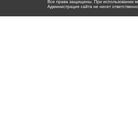
Все права защищены. При использовании ма
Администрация сайта не несет ответственн