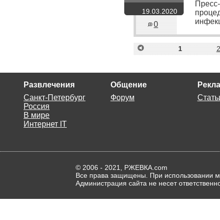
Пресс-
19.03.2020
процед
инфек
0
<
1
Развлечения
Общение
Рекла
Санкт-Петербург
Форум
Стать
Россия
В мире
Интернет IT
© 2006 - 2021, РЖЕВКА.com
Все права защищены. При использовании ма
Администрация сайта не несет ответственн