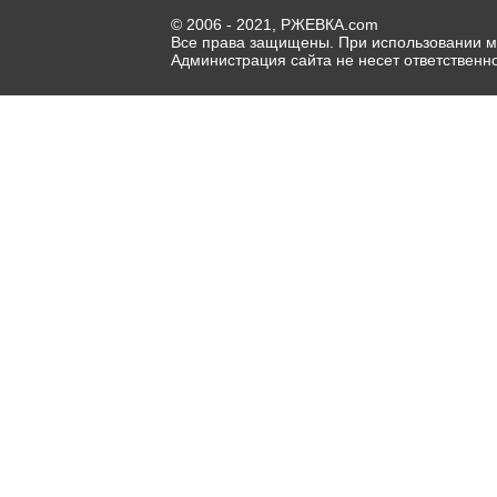
© 2006 - 2021, РЖЕВКА.com
Все права защищены. При использовании ма
Администрация сайта не несет ответственн