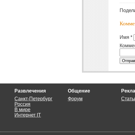
Подел
Комме
Имя *
Комме
Отправ
Развлечения
Общение
Рекла
Санкт-Петербург
Форум
Стать
Россия
В мире
Интернет IT