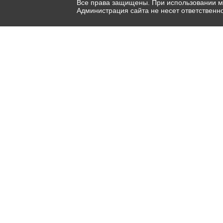
Все права защищены. При использовании ма
Администрация сайта не несет ответственн