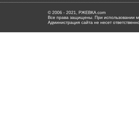
© 2006 - 2021, РЖЕВКА.com
Все права защищены. При использовании ма
Администрация сайта не несет ответственн