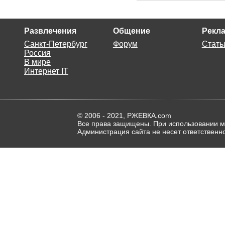
Развлечения
Общение
Рекла
Санкт-Петербург
Форум
Стать
Россия
В мире
Интернет IT
© 2006 - 2021, РЖЕВКА.com
Все права защищены. При использовании ма
Администрация сайта не несет ответственн