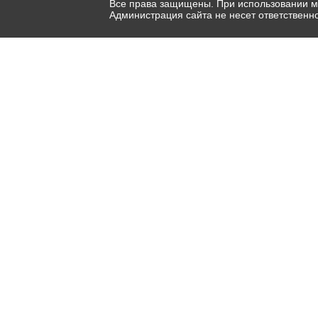
Все права защищены. При использовании ма
Администрация сайта не несет ответственн