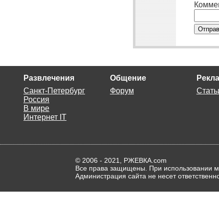
Комме
Отправ
Развлечения
Общение
Рекла
Санкт-Петербург
Форум
Стать
Россия
В мире
Интернет IT
© 2006 - 2021, РЖЕВКА.com
Все права защищены. При использовании ма
Администрация сайта не несет ответственн