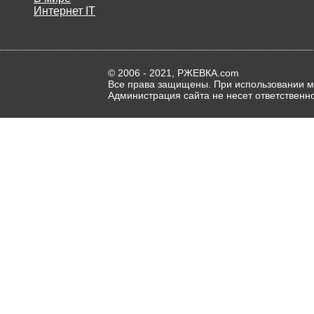
Интернет IT
© 2006 - 2021, РЖЕВКА.com
Все права защищены. При использовании ма
Администрация сайта не несет ответственн