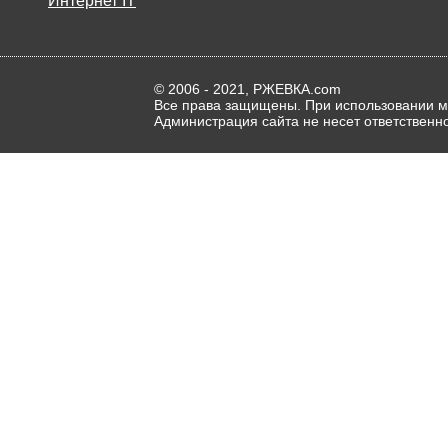
Интернет IT
© 2006 - 2021, РЖЕВКА.com
Все права защищены. При использовании ма
Администрация сайта не несет ответственн