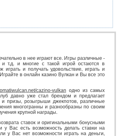
ечательно в нее играют все. Игры различные -
 и т.д. и многие с такой игрой остаются в
ж играть и получать удовольствие, играть и
Играйте в онлайн казино Вулкан и Вы все это
vtomatiwulcan.net/cazino-vulkan
одно из самых
Клуб давно уже стал брендом и предлагает
 и призы, розыгрыши джекпотов, различные
ечения многогранны и разнообразны по своим
лучения крупной награды.
озврата ставок и оригинальными бонусными
и у Вас есть возможность делать ставки на
ли у Вас нет возможности играть на деньги,