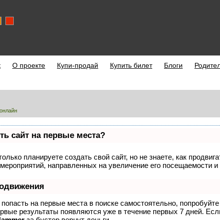
к
О проекте
Купи-продай
Купить билет
Блоги
Родите
 онлайн
ть сайт на первые места?
олько планируете создать свой сайт, но не знаете, как продвиг
мероприятий, направленных на увеличение его посещаемости и 
родвижения
 попасть на первые места в поиске самостоятельно, попробуйт
ервые результаты появляются уже в течение первых 7 дней. Если
Hammer
за бустер
вернут деньги.