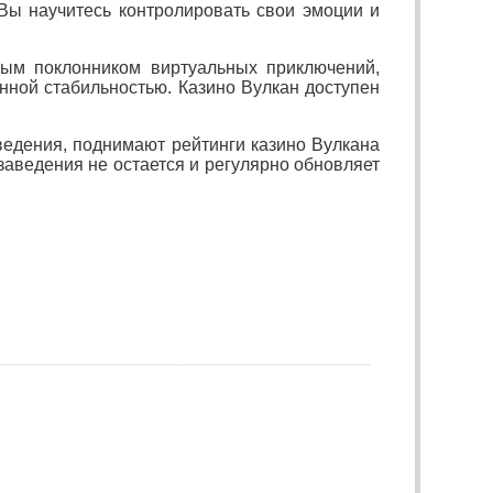
Вы научитесь контролировать свои эмоции и
овым поклонником виртуальных приключений,
янной стабильностью. Казино Вулкан доступен
ведения, поднимают рейтинги казино Вулкана
заведения не остается и регулярно обновляет