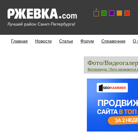
↓
Лучший район Санкт-Петербурга!
Главная
Новости
Статьи
Форум
Справочник
О 
Фото/Видеогалер
Фотоконкурс "Лето начинается 