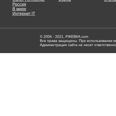
Россия
В мире
Интернет IT
© 2006 - 2021, РЖЕВКА.com
Все права защищены. При использовании ма
Администрация сайта не несет ответственн