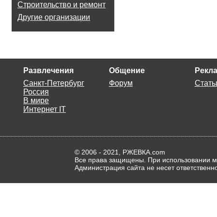
Строительство и ремонт
Другие организации
Развлечения
Общение
Рекла
Санкт-Петербург
Форум
Стать
Россия
В мире
Интернет IT
© 2006 - 2021, РЖЕВКА.com
Все права защищены. При использовании ма
Администрация сайта не несет ответственн