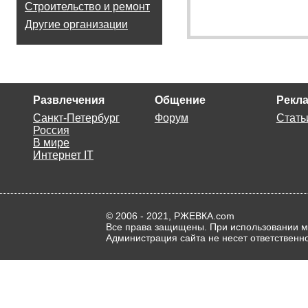
Строительство и ремонт
Другие организации
Развлечения
Общение
Рекла
Санкт-Петербург
Форум
Стать
Россия
В мире
Интернет IT
© 2006 - 2021, РЖЕВКА.com
Все права защищены. При использовании ма
Администрация сайта не несет ответственн