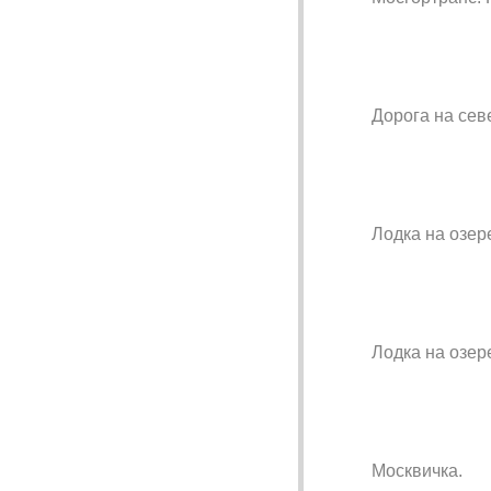
Дорога на сев
Лодка на озер
Лодка на озер
Москвичка.